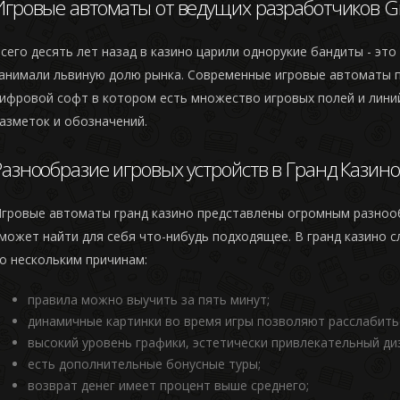
Игровые автоматы от ведущих разработчиков Gr
сего десять лет назад в казино царили однорукие бандиты - эт
анимали львиную долю рынка. Современные игровые автоматы 
ифровой софт в котором есть множество игровых полей и лини
азметок и обозначений.
Разнообразие игровых устройств в Гранд Казино
гровые автоматы гранд казино представлены огромным разноо
может найти для себя что-нибудь подходящее. В гранд казино 
о нескольким причинам:
правила можно выучить за пять минут;
динамичные картинки во время игры позволяют расслабить
высокий уровень графики, эстетически привлекательный ди
есть дополнительные бонусные туры;
возврат денег имеет процент выше среднего;