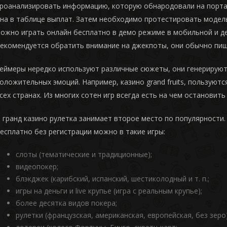
роанализировать информацию, которую обнародовали на порта
на в таблице выплат. Затем необходимо протестировать модел
ожно играть онлайн бесплатно в демо режиме в мобильной и де
екомендуется обратить внимание на джекпоты, они обычно пиш
еймеры нередко используют различные сюжеты, они генерируют
оложительных эмоций. Например, казино grand fruits, пользуют
сех странах. Из многих сотен игр всегда есть на чем остановить 
 гранд казино рулетка занимает второе место по популярности.
есплатно без регистрации можно в такие игры:
слоты (тематические и традиционные);
видеопокер;
блэкджек (карибский, испанский, шестиколодный и т. п.;
игры на деньги и live крупье (игра с реальным крупье);
более десятка видов покера;
рулетки (французская, американская, европейская, без зеро)