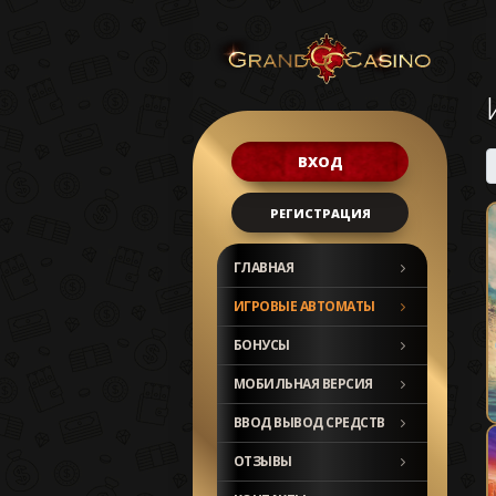
ВХОД
РЕГИСТРАЦИЯ
ГЛАВНАЯ
ИГРОВЫЕ АВТОМАТЫ
БОНУСЫ
МОБИЛЬНАЯ ВЕРСИЯ
ВВОД ВЫВОД СРЕДСТВ
ОТЗЫВЫ