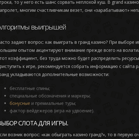
грока, то у него есть шанс сорвать неплохой куш. В grand кази
апролет, многим счастливчикам везет, они «зарабатывают» неп
Алгоритмы выигрышей
асто задают вопрос: как выиграть в гранд казино? При выборе и
ольшим опытом акцентируют внимание прежде всего на волатил
тот коэффициент, без труда можно будет распределить ресурсы 
риступить к игре, рекомендуется собрать информацию с сайта р
ранд укладываются дополнительные возможности:
бесплатные спины;
специальные обозначения и маркеры;
бонусные
и премиальные туры;
фактор вейдежеров (игра на удвоение).
ВЫБОР СЛОТА ДЛЯ ИГРЫ.
сли возник вопрос: «как обыграть казино гранд?», то в первую о