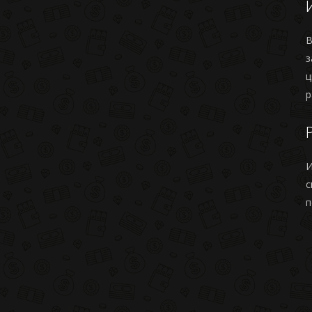
В
з
ц
р
И
с
п