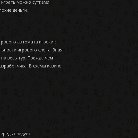
но играть можно сутками
лохие деньги.
грового автомата игроки с
ьности игрового слота. Зная
на весь тур. Прежде чем
азработчика. В схемы казино
чередь следует