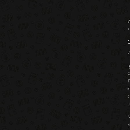
И
т
И
I
С
Т
к
е
с
N
а