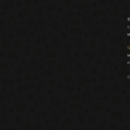
В
с
м
G
м
п
О