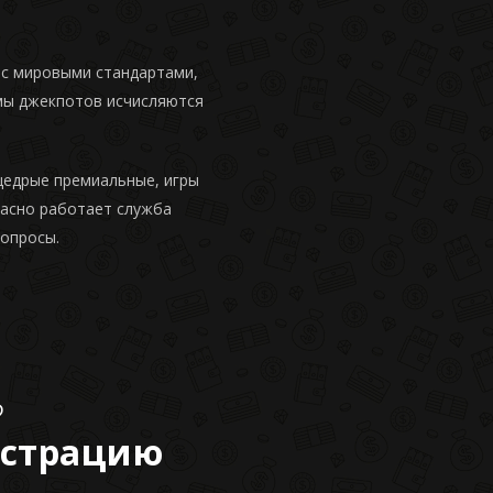
 с мировыми стандартами,
мы джекпотов исчисляются
щедрые премиальные, игры
расно работает служба
вопросы.
?
истрацию