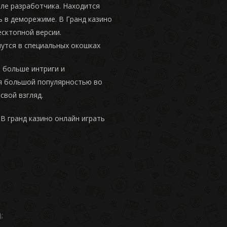
ле разработчика. Находится
ь в деморежиме. В Гранд казино
сктопной версии.
утся в специальных окошках
 больше интриги и
ся большой популярностью во
свой взгляд.
 В гранд казино онлайн играть
;