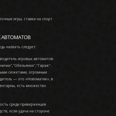
точные игры, ставки на спорт
 АВТОМАТОВ
дь назвать следует:
изводитель игровых автоматов.
нички","Обезьянки","Гараж".
ными сюжетами, огромным
дитель — это «Новоматик», в
ментарны, есть множество
ность среди приверженцев
ств, если удача на стороне