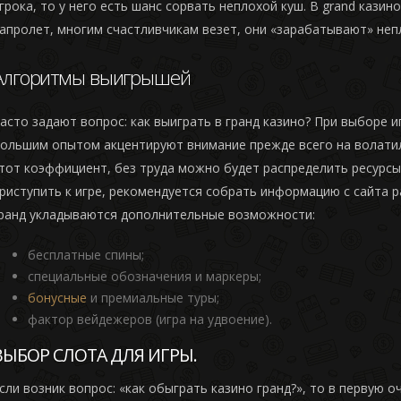
грока, то у него есть шанс сорвать неплохой куш. В grand кази
апролет, многим счастливчикам везет, они «зарабатывают» неп
Алгоритмы выигрышей
асто задают вопрос: как выиграть в гранд казино? При выборе и
ольшим опытом акцентируют внимание прежде всего на волатил
тот коэффициент, без труда можно будет распределить ресурсы 
риступить к игре, рекомендуется собрать информацию с сайта р
ранд укладываются дополнительные возможности:
бесплатные спины;
специальные обозначения и маркеры;
бонусные
и премиальные туры;
фактор вейдежеров (игра на удвоение).
ВЫБОР СЛОТА ДЛЯ ИГРЫ.
сли возник вопрос: «как обыграть казино гранд?», то в первую о