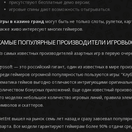
присутствуют бесплатные демо версии;
игровые спины дают возможность отыгрываться.
гры в казино гранд
могут быть не только слоты, рулетки, кар
акже живо интересуют многих геймеров.
САМЫЕ ПОПУЛЯРНЫЕ ПРОИЗВОДИТЕЛИ ИГРОВЫХ
з самых известных производителей азартных игр в первую очере
grosoft — это российский гигант, один из известных в мире про
реди геймеров огромной популярностью пользуются игры: “Клуб
ематика геймов выгодно отличаются интригующими оригиналь
оличеством бонусных приложений. Еще один известный произво
го моделях небольшое количество игровых линий, правила эле
имволов и скаттеров.
etEnt вышел на рынок семь лет назад и сразу завоевал популяр
зарта. Все модели гарантируют геймерам более 90% отдачи сред