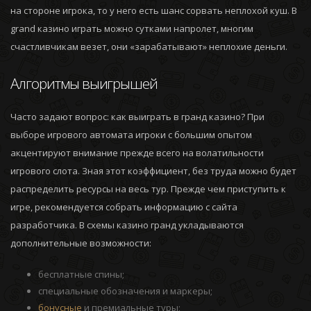
на стороне игрока, то у него есть шанс сорвать неплохой куш. В
grand казино играть можно сутками напролет, многим
счастливчикам везет, они «зарабатывают» неплохие деньги.
Алгоритмы выигрышей
Часто задают вопрос: как выиграть в гранд казино? При
выборе игрового автомата игроки с большим опытом
акцентируют внимание прежде всего на волатильности
игрового слота. Зная этот коэффициент, без труда можно будет
распределить ресурсы на весь тур. Прежде чем приступить к
игре, рекомендуется собрать информацию с сайта
разработчика. В схемы казино гранд укладываются
дополнительные возможности:
бесплатные спины;
специальные обозначения и маркеры;
бонусные
и премиальные туры;