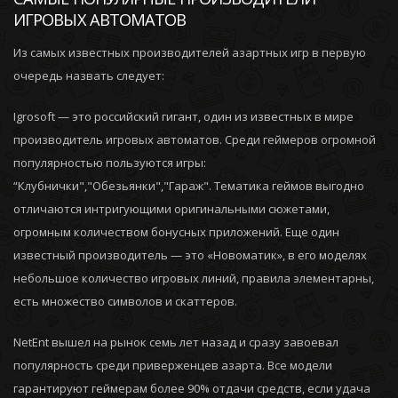
ИГРОВЫХ АВТОМАТОВ
Из самых известных производителей азартных игр в первую
очередь назвать следует:
Igrosoft — это российский гигант, один из известных в мире
производитель игровых автоматов. Среди геймеров огромной
популярностью пользуются игры:
“Клубнички","Обезьянки","Гараж". Тематика геймов выгодно
отличаются интригующими оригинальными сюжетами,
огромным количеством бонусных приложений. Еще один
известный производитель — это «Новоматик», в его моделях
небольшое количество игровых линий, правила элементарны,
есть множество символов и скаттеров.
NetEnt вышел на рынок семь лет назад и сразу завоевал
популярность среди приверженцев азарта. Все модели
гарантируют геймерам более 90% отдачи средств, если удача