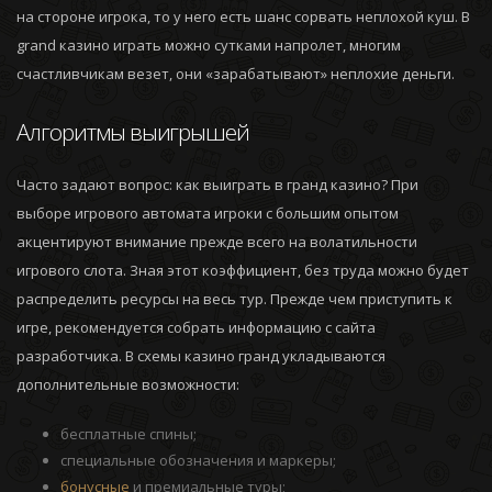
на стороне игрока, то у него есть шанс сорвать неплохой куш. В
grand казино играть можно сутками напролет, многим
счастливчикам везет, они «зарабатывают» неплохие деньги.
Алгоритмы выигрышей
Часто задают вопрос: как выиграть в гранд казино? При
выборе игрового автомата игроки с большим опытом
акцентируют внимание прежде всего на волатильности
игрового слота. Зная этот коэффициент, без труда можно будет
распределить ресурсы на весь тур. Прежде чем приступить к
игре, рекомендуется собрать информацию с сайта
разработчика. В схемы казино гранд укладываются
дополнительные возможности:
бесплатные спины;
специальные обозначения и маркеры;
бонусные
и премиальные туры;