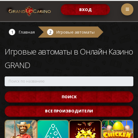
ВХОД
Главная
Игровые автоматы
Игровые автоматы в Онлайн Казино
GRAND
ВСЕ ПРОИЗВОДИТЕЛИ