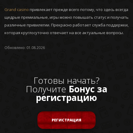
Grand casino
привлекает прежде всего потому, что здесь всегда
щедрые премиальные, игры можно повышать статус и получать
различные привилегии. Прекрасно работает служба поддержки,
которая круглосуточно отвечает на все актуальные вопросы.
Обновлено:
01.08.2026
Готовы начать?
Получите
Бонус за
регистрацию
РЕГИСТРАЦИЯ