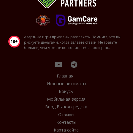
Азартные игры призваны развлекать. Помните, что вы
рискуете деньгами, когда делаете ставки. Не тратьте
больше, чем можете позволить себе проиграть.
Главная
Игровые автоматы
Бонусы
Мобильная версия
Ввод Вывод средств
Отзывы
Контакты
Карта сайта