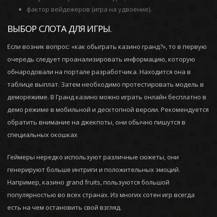
фактор вейдежеров (игра на удвоение).
ВЫБОР СЛОТА ДЛЯ ИГРЫ.
Если возник вопрос: «как обыграть казино гранд?», то в первую
очередь следует проанализировать информацию, которую
обнародовали на портале разработчика. Находится она в
таблице выплат. Затем необходимо протестировать модель в
деморежиме. В Гранд казино можно играть онлайн бесплатно в
демо режиме в мобильной и десктопной версии. Рекомендуется
обратить внимание на джекпоты, они обычно пишутся в
специальных окошках
Геймеры нередко используют различные сюжеты, они
генерируют больше интриги и положительных эмоций.
Например, казино grand fruits, пользуются большой
популярностью во всех странах. Из многих сотен игр всегда
есть на чем остановить свой взгляд.