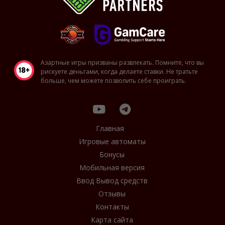
Азартные игры призваны развлекать. Помните, что вы
рискуете деньгами, когда делаете ставки. Не тратьте
больше, чем можете позволить себе проиграть.
Главная
Игровые автоматы
Бонусы
Мобильная версия
Ввод Вывод средств
Отзывы
Контакты
Карта сайта