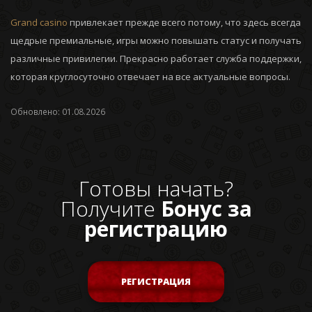
Grand casino
привлекает прежде всего потому, что здесь всегда
щедрые премиальные, игры можно повышать статус и получать
различные привилегии. Прекрасно работает служба поддержки,
которая круглосуточно отвечает на все актуальные вопросы.
Обновлено:
01.08.2026
Готовы начать?
Получите
Бонус за
регистрацию
РЕГИСТРАЦИЯ