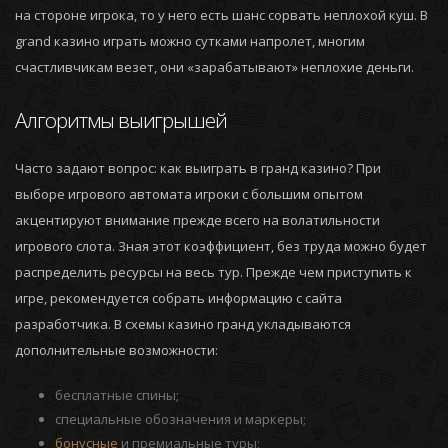
на стороне игрока, то у него есть шанс сорвать неплохой куш. В
grand казино играть можно сутками напролет, многим
счастливчикам везет, они «зарабатывают» неплохие деньги.
Алгоритмы выигрышей
Часто задают вопрос: как выиграть в гранд казино? При
выборе игрового автомата игроки с большим опытом
акцентируют внимание прежде всего на волатильности
игрового слота. Зная этот коэффициент, без труда можно будет
распределить ресурсы на весь тур. Прежде чем приступить к
игре, рекомендуется собрать информацию с сайта
разработчика. В схемы казино гранд укладываются
дополнительные возможности:
бесплатные спины;
специальные обозначения и маркеры;
бонусные
и премиальные туры;