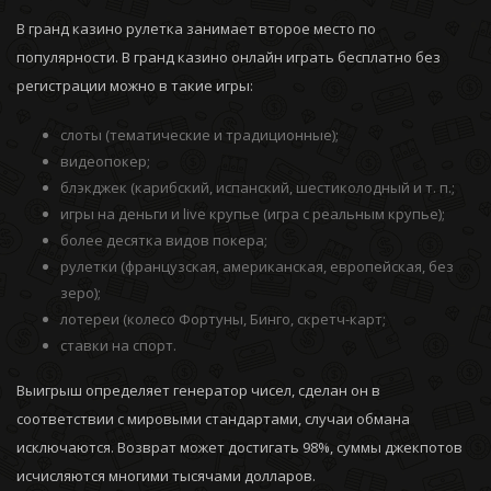
В гранд казино рулетка занимает второе место по
популярности. В гранд казино онлайн играть бесплатно без
регистрации можно в такие игры:
слоты (тематические и традиционные);
видеопокер;
блэкджек (карибский, испанский, шестиколодный и т. п.;
игры на деньги и live крупье (игра с реальным крупье);
более десятка видов покера;
рулетки (французская, американская, европейская, без
зеро);
лотереи (колесо Фортуны, Бинго, скретч-карт;
ставки на спорт.
Выигрыш определяет генератор чисел, сделан он в
соответствии с мировыми стандартами, случаи обмана
исключаются. Возврат может достигать 98%, суммы джекпотов
исчисляются многими тысячами долларов.