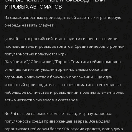
ИГРОВЫХ АВТОМАТОВ
Из самых известных производителей азартных игр в первую
очередь назвать следует:
Igrosoft — это российский гигант, один из известных в мире
производитель игровых автоматов. Среди геймеров огромной
популярностью пользуются игры:
“Клубнички","Обезьянки","Гараж". Тематика геймов выгодно
отличаются интригующими оригинальными сюжетами,
огромным количеством бонусных приложений. Еще один
известный производитель — это «Новоматик», в его моделях
небольшое количество игровых линий, правила элементарны,
есть множество символов и скаттеров.
NetEnt вышел на рынок семь лет назад и сразу завоевал
популярность среди приверженцев азарта. Все модели
гарантируют геймерам более 90% отдачи средств, если удача